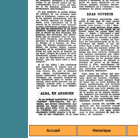
Accueil
Historique